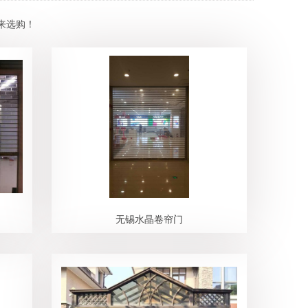
来选购！
无锡水晶卷帘门