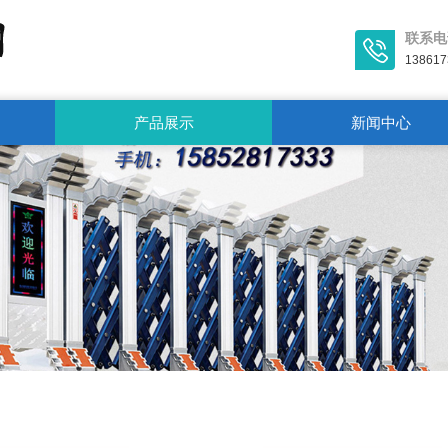
联系电
138617
产品展示
新闻中心