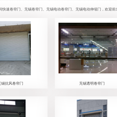
间快速卷帘门、无锡卷帘门、无锡电动卷帘门、无锡电动伸缩门，欢迎前
无锡抗风卷帘门
无锡透明卷帘门