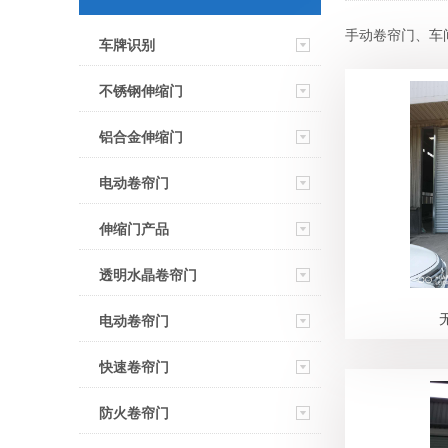
手动卷帘门、车
车牌识别
不锈钢伸缩门
铝合金伸缩门
电动卷帘门
伸缩门产品
透明水晶卷帘门
电动卷帘门
快速卷帘门
防火卷帘门