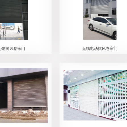
无锡抗风卷帘门
无锡电动抗风卷帘门