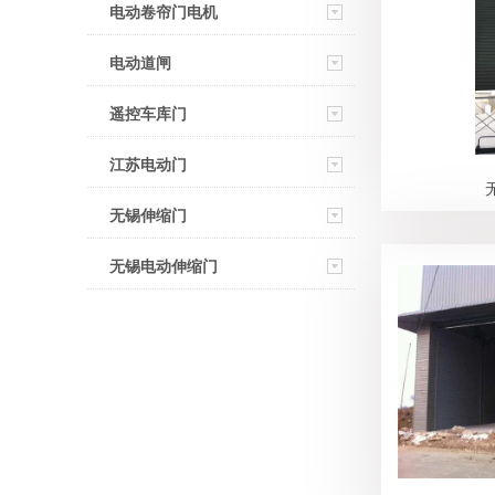
电动卷帘门电机
电动道闸
遥控车库门
江苏电动门
无锡伸缩门
无锡电动伸缩门