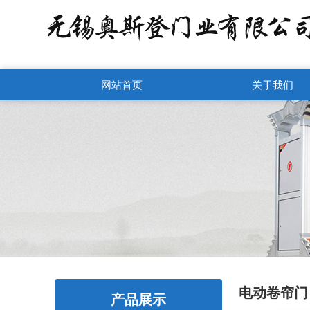
网站首页
关于我们
电动卷帘门
产品展示