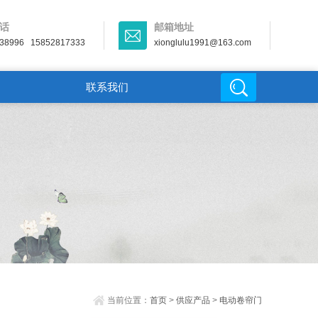
话
邮箱地址
38996 15852817333
xionglulu1991@163.com
联系我们
当前位置：
首页
>
供应产品
>
电动卷帘门