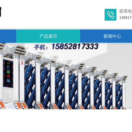
联系电
138617
产品展示
新闻中心