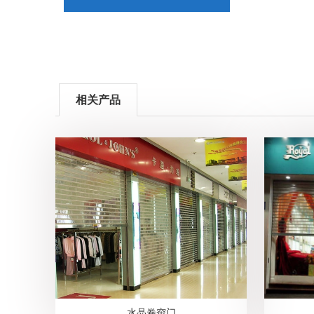
相关产品
水晶卷帘门