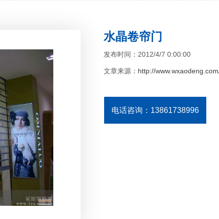
水晶卷帘门
发布时间：2012/4/7 0:00:00
文章来源：
http://www.wxaodeng.com/
电话咨询：13861738996