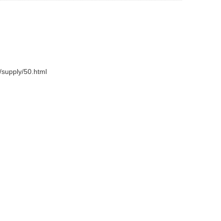
supply/50.html