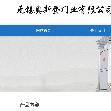
网站首页
关于我们
产品内容