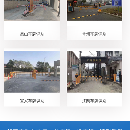
昆山车牌识别
常州车牌识别
宜兴车牌识别
江阴车牌识别