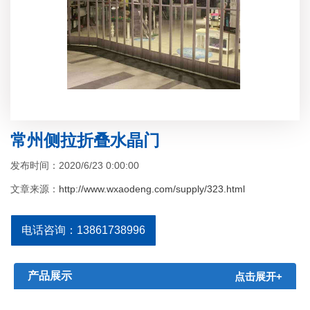
常州侧拉折叠水晶门
发布时间：2020/6/23 0:00:00
文章来源：
http://www.wxaodeng.com/supply/323.html
电话咨询：13861738996
产品展示
点击展开+