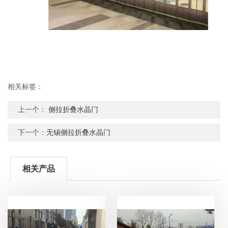
相关标签：
上一个：
侧拉折叠水晶门
下一个：
无锡侧拉折叠水晶门
相关产品