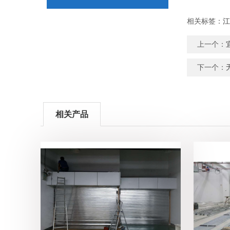
相关标签：
江
上一个：
下一个：
相关产品