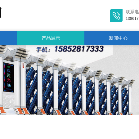
联系电
138617
产品展示
新闻中心