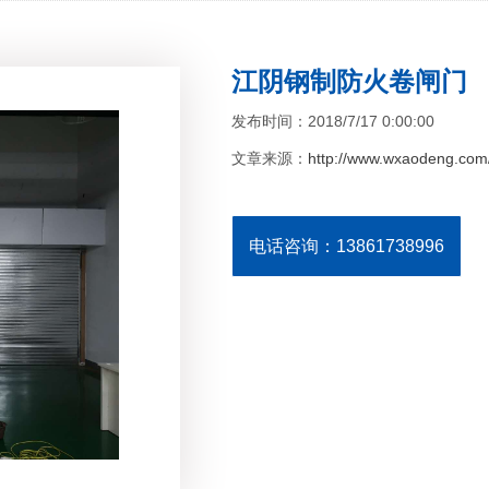
江阴钢制防火卷闸门
发布时间：2018/7/17 0:00:00
文章来源：
http://www.wxaodeng.com/
电话咨询：13861738996