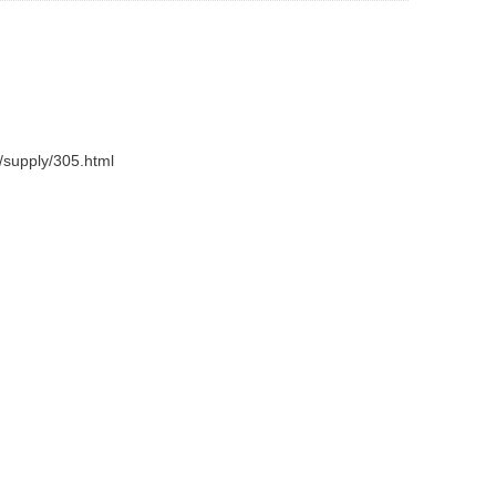
supply/305.html