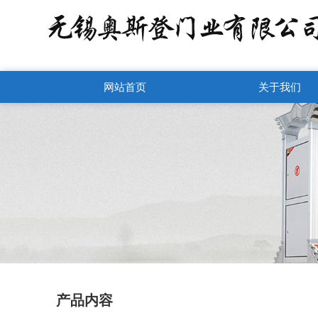
网站首页
关于我们
产品内容