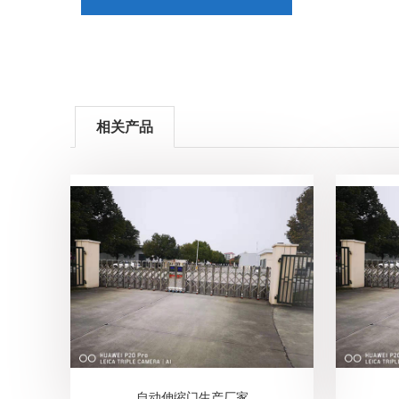
相关产品
自动伸缩门生产厂家