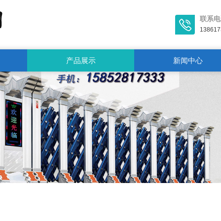
联系电
138617
产品展示
新闻中心