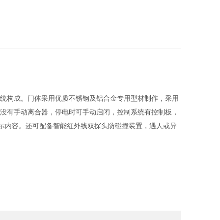
统构成。门体采用优质不锈钢及铝合金专用型材制作，采用
没有手动离合器，停电时可手动启闭，控制系统有控制板，
显示内容。还可配备智能红外线双探头防碰撞装置，遇人或异