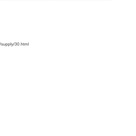
supply/30.html