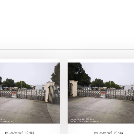
自动伸缩门定制
自动伸缩门定做