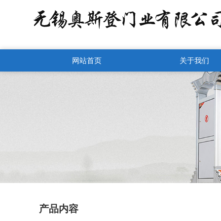
网站首页
关于我们
产品内容