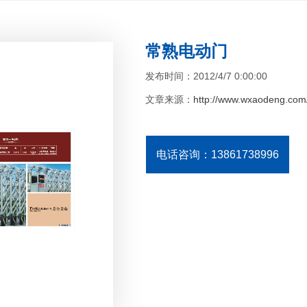
常熟电动门
发布时间：2012/4/7 0:00:00
文章来源：
http://www.wxaodeng.com/
电话咨询：13861738996