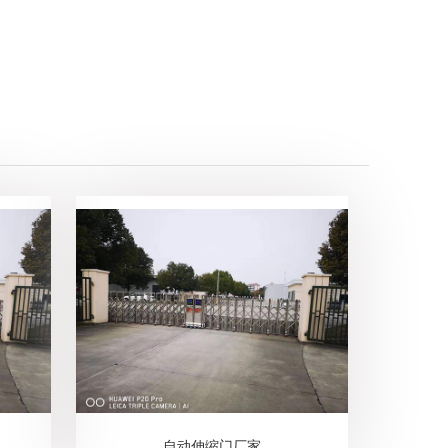
自动伸缩门厂家