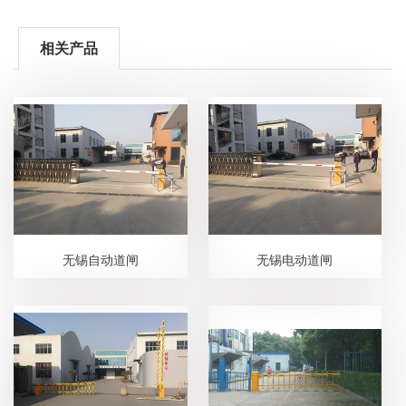
相关产品
无锡自动道闸
无锡电动道闸