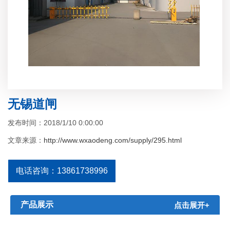
无锡道闸
发布时间：2018/1/10 0:00:00
文章来源：
http://www.wxaodeng.com/supply/295.html
电话咨询：13861738996
产品展示
点击展开+