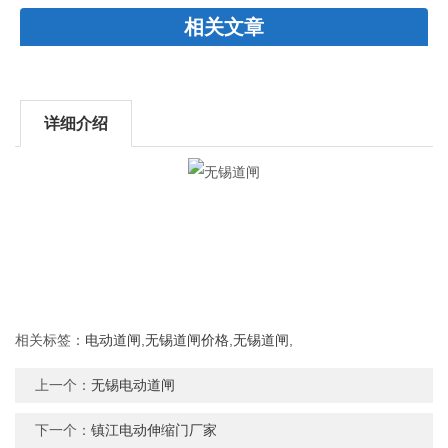
相关文章
详细介绍
相关标签：
电动道闸
,
无锡道闸价格
,
无锡道闸
,
上一个：
无锡电动道闸
下一个：
镇江电动伸缩门厂家