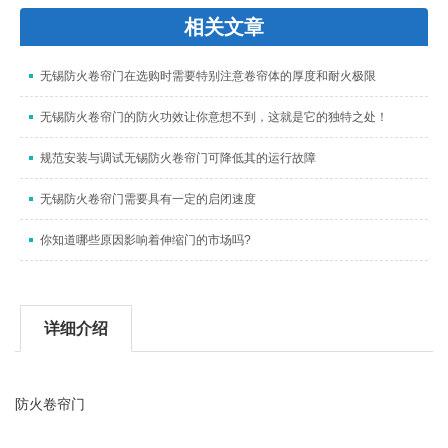
相关文章
无锡防火卷帘门在选购时需要特别注意卷帘体的厚度和耐火极限
无锡防火卷帘门的防火功效让你意想不到，这就是它的独特之处！
规范安装与调试无锡防火卷帘门可降低其的运行故障
无锡防火卷帘门需要具有一定的启闭速度
你知道哪些原因影响着伸缩门的市场吗?
详细介绍
防火卷帘门