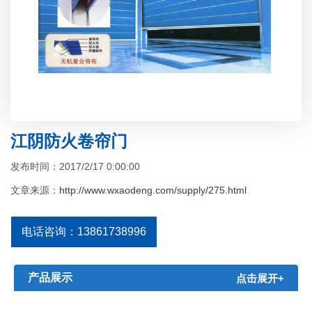
江阴防火卷帘门
发布时间：2017/2/17 0:00:00
文章来源：
http://www.wxaodeng.com/supply/275.html
电话咨询：13861738996
产品展示
点击展开+