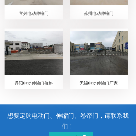
宜兴电动伸缩门
苏州电动伸缩门
丹阳电动伸缩门价格
无锡电动伸缩门厂家
想要定购电动门、伸缩门、卷帘门，请联系我
们！