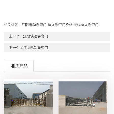
相关标签：
江阴电动卷帘门
,
防火卷帘门价格
,
无锡防火卷帘门
,
上一个：
江阴快速卷帘门
下一个：
江阴电动卷帘门
相关产品