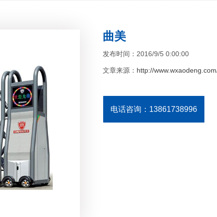
曲美
发布时间：2016/9/5 0:00:00
文章来源：
http://www.wxaodeng.com/
电话咨询：13861738996