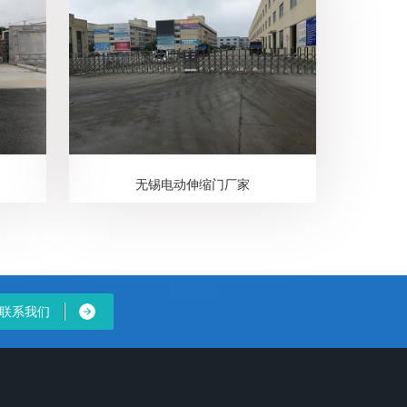
无锡电动伸缩门厂家
联系我们