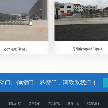
苏州电动伸缩门
丹阳电动伸缩门价格
动门、伸缩门、卷帘门，请联系我们！
网站首页
关于我们
产品展示
新闻中心
联系我们