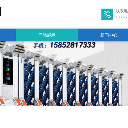
联系电
138617
产品展示
新闻中心