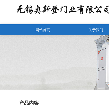
网站首页
关于我们
产品内容