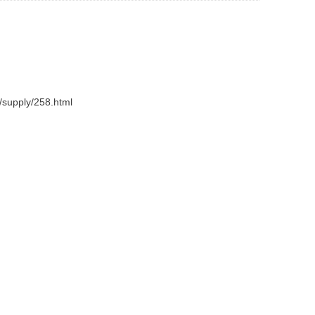
supply/258.html