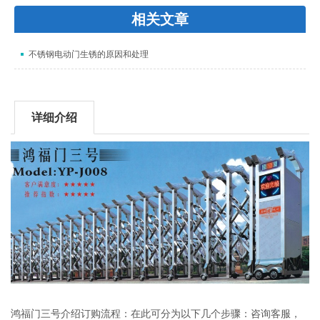
相关文章
不锈钢电动门生锈的原因和处理
详细介绍
鸿福门三号介绍订购流程：在此可分为以下几个步骤：咨询客服，