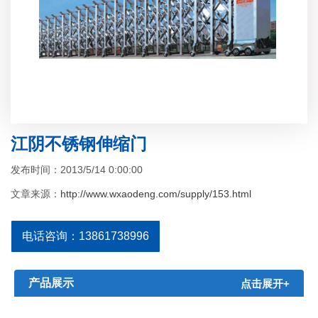
江阴不锈钢伸缩门
发布时间：2013/5/14 0:00:00
文章来源：
http://www.wxaodeng.com/supply/153.html
电话咨询：13861738996
产品展示
点击展开+