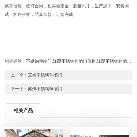
预算报价，签订合同，拍卖会定金，测量尺寸，生产加工，安装测
试，客户验收，结算余款，订购完成。
相关标签：
不锈钢伸缩门
,
江阴不锈钢伸缩门价格
,
江阴不锈钢伸缩门批发
上一个：
宜兴不锈钢伸缩门
下一个：
苏州不锈钢伸缩门
相关产品