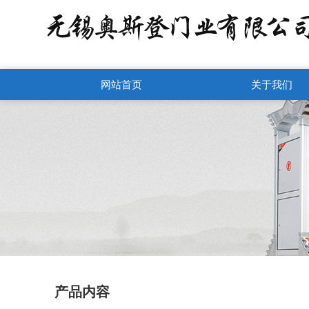
网站首页
关于我们
产品内容