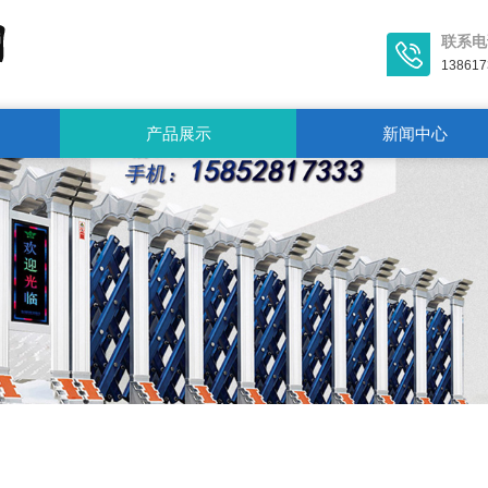
联系电
138617
产品展示
新闻中心