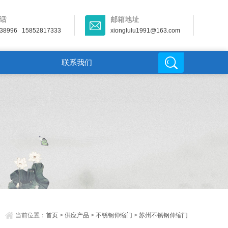
话
邮箱地址
38996 15852817333
xionglulu1991@163.com
联系我们
当前位置：
首页
>
供应产品
>
不锈钢伸缩门
>
苏州不锈钢伸缩门