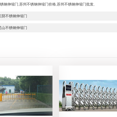
锈钢伸缩门
,
苏州不锈钢伸缩门价格
,
苏州不锈钢伸缩门批发
,
江阴不锈钢伸缩门
昆山不锈钢伸缩门