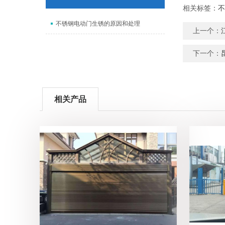
相关标签：
不
不锈钢电动门生锈的原因和处理
上一个：
下一个：
相关产品