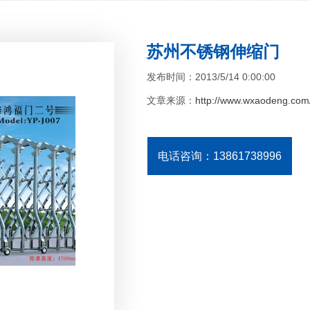
苏州不锈钢伸缩门
发布时间：2013/5/14 0:00:00
文章来源：
http://www.wxaodeng.com/
电话咨询：13861738996