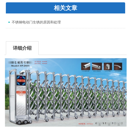
相关文章
不锈钢电动门生锈的原因和处理
详细介绍