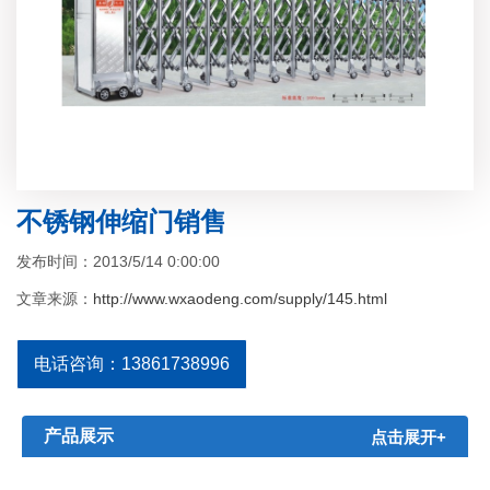
不锈钢伸缩门销售
发布时间：2013/5/14 0:00:00
文章来源：
http://www.wxaodeng.com/supply/145.html
电话咨询：13861738996
产品展示
点击展开+