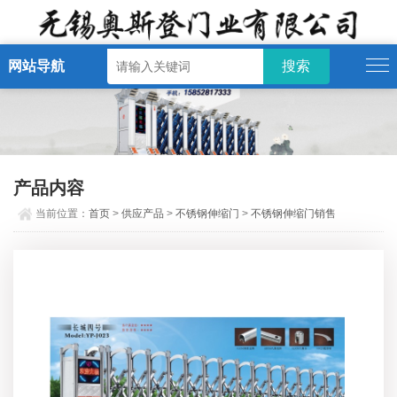
网站导航
产品内容
当前位置：
首页
>
供应产品
>
不锈钢伸缩门
>
不锈钢伸缩门销售