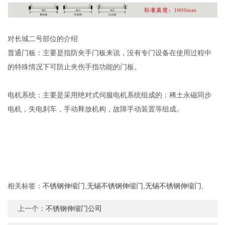
对长城二号部位的介绍
普通门板：主要是指防夹手门板来说，没有专门设备在使用过程中
的特殊情况下可防止夹伤手指功能的门板。
电机系统：主要是采用绝对式伺服电机系统组成的：稀土永磁同步
电机，失电刹车，手动释放机构，故障手动装置等组成。
相关标签：
不锈钢伸缩门
,
无锡不锈钢伸缩门
,
无锡不锈钢伸缩门
,
上一个：
不锈钢伸缩门公司