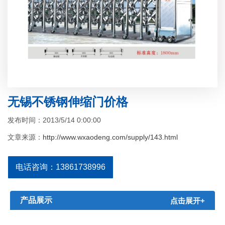
无锡不锈钢伸缩门价格
发布时间：2013/5/14 0:00:00
文章来源：
http://www.wxaodeng.com/supply/143.html
电话咨询：13861738996
产品展示
点击展开+