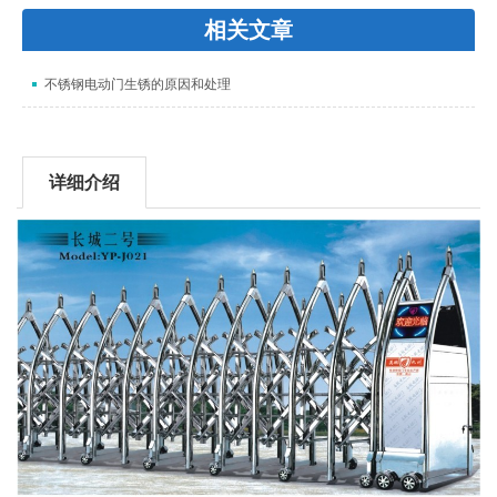
相关文章
不锈钢电动门生锈的原因和处理
详细介绍