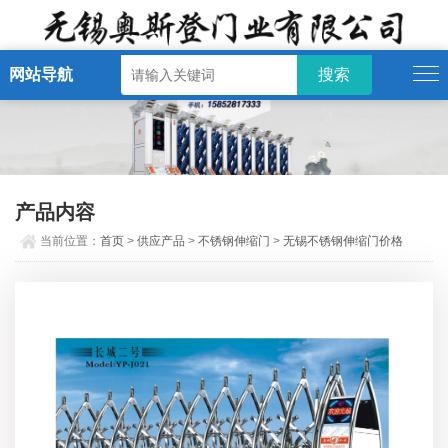
网站导航
产品内容
当前位置：
首页
>
供应产品
>
不锈钢伸缩门
>
无锡不锈钢伸缩门价格