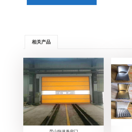
相关产品
昆山快速卷帘门