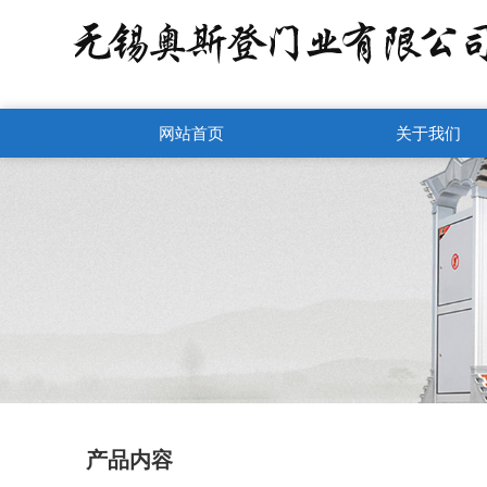
网站首页
关于我们
产品内容