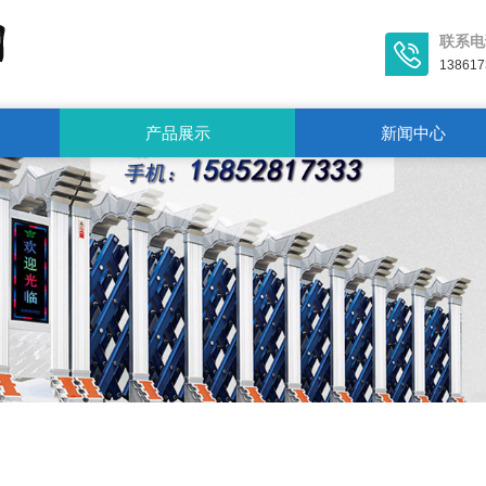
联系电
138617
产品展示
新闻中心