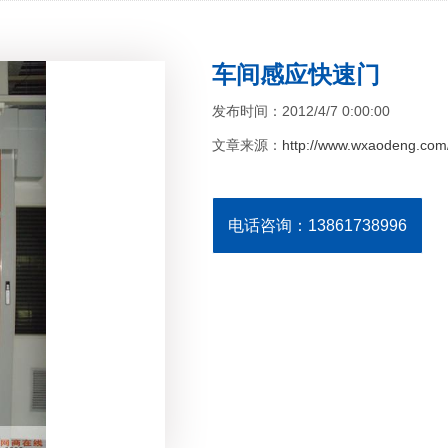
车间感应快速门
发布时间：2012/4/7 0:00:00
文章来源：
http://www.wxaodeng.com/
电话咨询：13861738996