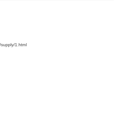
supply/1.html