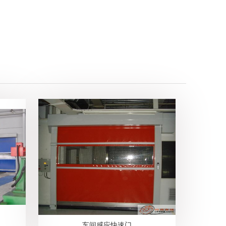
车间感应快速门