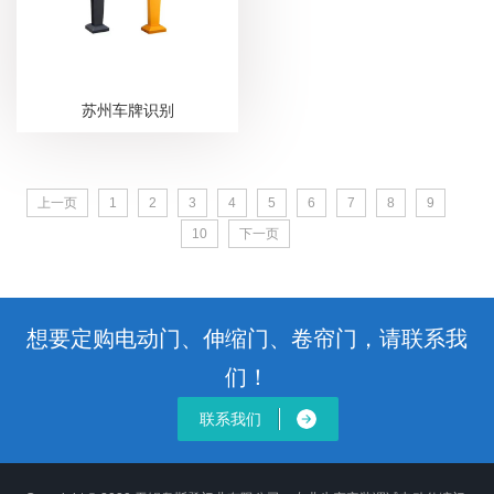
苏州车牌识别
上一页
1
2
3
4
5
6
7
8
9
10
下一页
想要定购电动门、伸缩门、卷帘门，请联系我
们！
联系我们