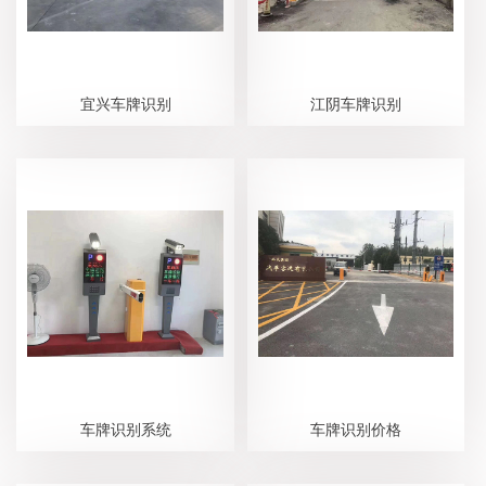
宜兴车牌识别
江阴车牌识别
车牌识别系统
车牌识别价格