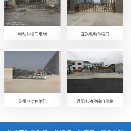
电动伸缩门定制
宜兴电动伸缩门
苏州电动伸缩门
丹阳电动伸缩门价格