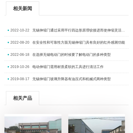
相关新闻
2022-10-22
无锡伸缩门通过采用平行四边形原理铰接进而使伸缩灵活行程扩大
2022-08-20
在安全性和可靠性方面无锡伸缩门具有良好的红外感测功能
2022-06-18
在选择无锡电动门的时候要了解电动门的多种类型
2019-10-26
电动伸缩门需用材质柔软的工具进行清洁工作
2019-08-17
无锡伸缩门玻璃升降器有油压式和机械式两种类型
相关产品