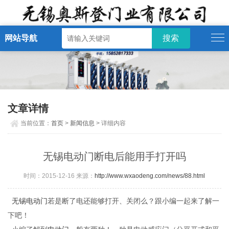
网站导航
文章详情
当前位置：
首页
>
新闻信息
> 详细内容
无锡电动门断电后能用手打开吗
时间：2015-12-16 来源：
http://www.wxaodeng.com/news/88.html
无锡电动门
若是断了电还能够打开、关闭么？跟小编一起来了解一
下吧！