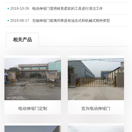
2019-10-26
电动伸缩门需用材质柔软的工具进行清洁工作
2019-08-17
无锡伸缩门玻璃升降器有油压式和机械式两种类型
相关产品
电动伸缩门定制
宜兴电动伸缩门