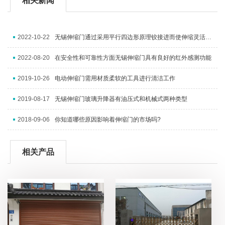
相关新闻
2022-10-22
无锡伸缩门通过采用平行四边形原理铰接进而使伸缩灵活行程扩大
2022-08-20
在安全性和可靠性方面无锡伸缩门具有良好的红外感测功能
2019-10-26
电动伸缩门需用材质柔软的工具进行清洁工作
2019-08-17
无锡伸缩门玻璃升降器有油压式和机械式两种类型
2018-09-06
你知道哪些原因影响着伸缩门的市场吗?
相关产品