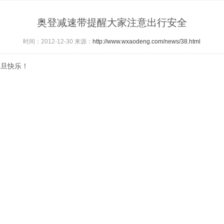
奥登减速带提醒大家注意出行安全
时间：2012-12-30 来源：
http://www.wxaodeng.com/news/38.html
旦快乐！