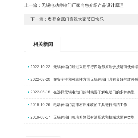
上一篇：
无锡电动伸缩门厂家向您介绍产品设计原理
下一篇：
奥登金属门窗祝大家节日快乐
相关新闻
2022-10-22
无锡伸缩门通过采用平行四边形原理铰接进而使伸
2022-08-20
在安全性和可靠性方面无锡伸缩门具有良好的红外
2022-06-18
在选择无锡电动门的时候要了解电动门的多种类型
2019-10-26
电动伸缩门需用材质柔软的工具进行清洁工作
2019-08-17
无锡伸缩门玻璃升降器有油压式和机械式两种类型