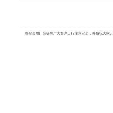
奥登金属门窗提醒广大客户出行注意安全，并预祝大家元