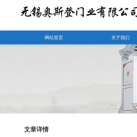
网站首页
关于我们
文章详情