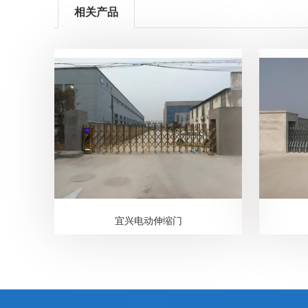
相关产品
宜兴电动伸缩门