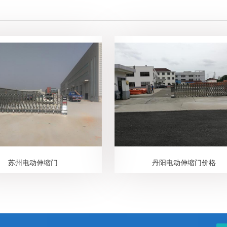
苏州电动伸缩门
丹阳电动伸缩门价格