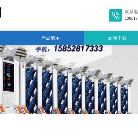
联系电
138617
产品展示
新闻中心