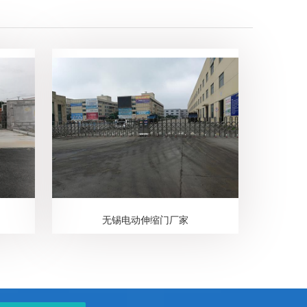
无锡电动伸缩门厂家