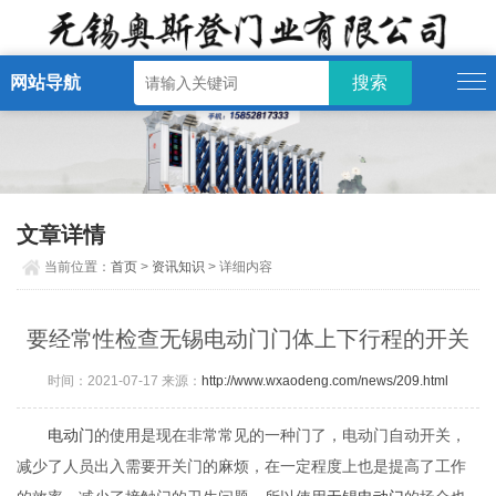
网站导航
文章详情
当前位置：
首页
>
资讯知识
> 详细内容
要经常性检查无锡电动门门体上下行程的开关
时间：2021-07-17 来源：
http://www.wxaodeng.com/news/209.html
电动门
的使用是现在非常常见的一种门了，电动门自动开关，
减少了人员出入需要开关门的麻烦，在一定程度上也是提高了工作