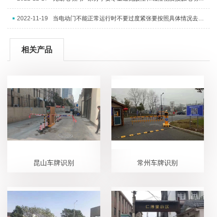
2022-11-19
当电动门不能正常运行时不要过度紧张要按照具体情况去进行处理维修
相关产品
昆山车牌识别
常州车牌识别