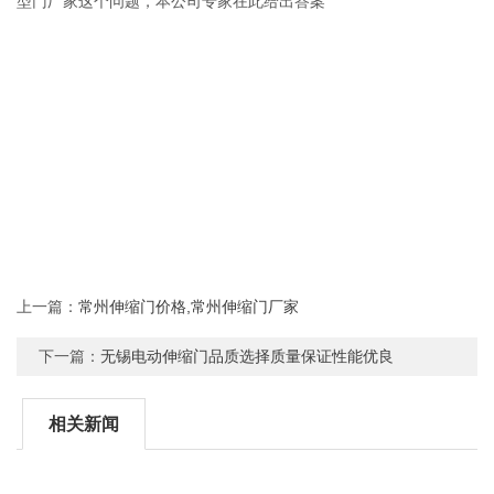
型门厂家这个问题，本公司专家在此给出答案
上一篇：
常州伸缩门价格,常州伸缩门厂家
下一篇：
无锡电动伸缩门品质选择质量保证性能优良
相关新闻