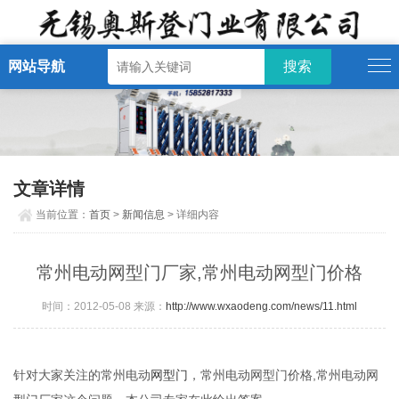
网站导航
文章详情
当前位置：
首页
>
新闻信息
> 详细内容
常州电动网型门厂家,常州电动网型门价格
时间：2012-05-08 来源：
http://www.wxaodeng.com/news/11.html
针对大家关注的常州电动
网型门
，常州电动网型门价格,常州电动网